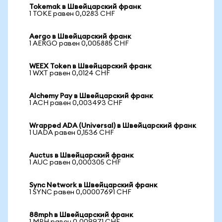
Tokemak в Швейцарский франк
1 TOKE равен 0,0283 CHF
Aergo в Швейцарский франк
1 AERGO равен 0,005885 CHF
WEEX Token в Швейцарский франк
1 WXT равен 0,0124 CHF
Alchemy Pay в Швейцарский франк
1 ACH равен 0,003493 CHF
Wrapped ADA (Universal) в Швейцарский франк
1 UADA равен 0,1536 CHF
Auctus в Швейцарский франк
1 AUC равен 0,000305 CHF
Sync Network в Швейцарский франк
1 SYNC равен 0,00007691 CHF
88mph в Швейцарский франк