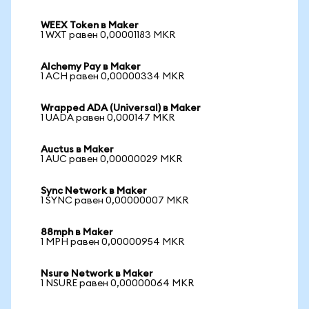
WEEX Token в Maker
1 WXT равен 0,00001183 MKR
Alchemy Pay в Maker
1 ACH равен 0,00000334 MKR
Wrapped ADA (Universal) в Maker
1 UADA равен 0,000147 MKR
Auctus в Maker
1 AUC равен 0,00000029 MKR
Sync Network в Maker
1 SYNC равен 0,00000007 MKR
88mph в Maker
1 MPH равен 0,00000954 MKR
Nsure Network в Maker
1 NSURE равен 0,00000064 MKR