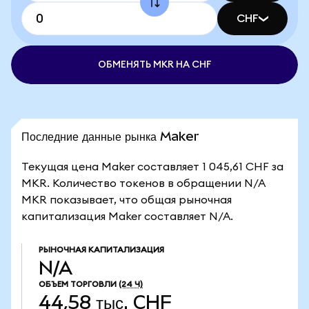
CHF
ОБМЕНЯТЬ MKR НА CHF
Последние данные рынка Maker
Текущая цена Maker составляет 1 045,61 CHF за
MKR. Количество токенов в обращении N/A
MKR показывает, что общая рыночная
капитализация Maker составляет N/A.
РЫНОЧНАЯ КАПИТАЛИЗАЦИЯ
N/A
ОБЪЕМ ТОРГОВЛИ
(24 Ч)
44,58 тыс. CHF