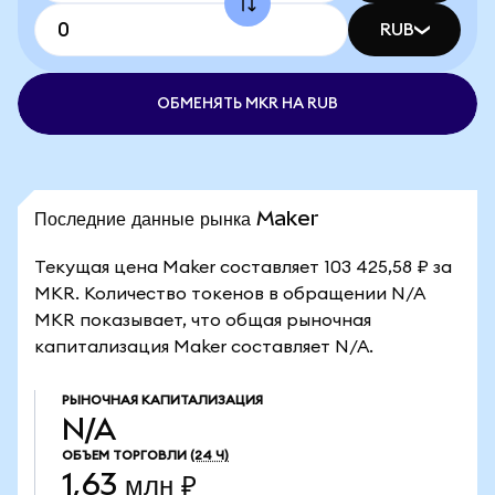
RUB
ОБМЕНЯТЬ MKR НА RUB
Последние данные рынка Maker
Текущая цена Maker составляет 103 425,58 ₽ за
MKR. Количество токенов в обращении N/A
MKR показывает, что общая рыночная
капитализация Maker составляет N/A.
РЫНОЧНАЯ КАПИТАЛИЗАЦИЯ
N/A
ОБЪЕМ ТОРГОВЛИ
(24 Ч)
1,63 млн ₽