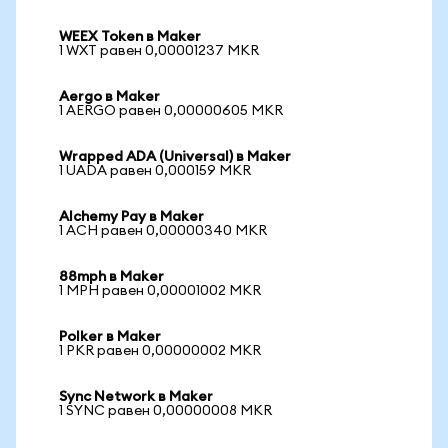
WEEX Token в Maker
1 WXT равен 0,00001237 MKR
Aergo в Maker
1 AERGO равен 0,00000605 MKR
Wrapped ADA (Universal) в Maker
1 UADA равен 0,000159 MKR
Alchemy Pay в Maker
1 ACH равен 0,00000340 MKR
88mph в Maker
1 MPH равен 0,00001002 MKR
Polker в Maker
1 PKR равен 0,00000002 MKR
Sync Network в Maker
1 SYNC равен 0,00000008 MKR