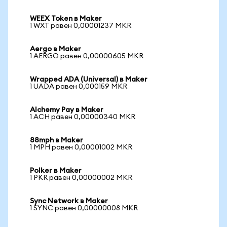
WEEX Token в Maker
1 WXT равен 0,00001237 MKR
Aergo в Maker
1 AERGO равен 0,00000605 MKR
Wrapped ADA (Universal) в Maker
1 UADA равен 0,000159 MKR
Alchemy Pay в Maker
1 ACH равен 0,00000340 MKR
88mph в Maker
1 MPH равен 0,00001002 MKR
Polker в Maker
1 PKR равен 0,00000002 MKR
Sync Network в Maker
1 SYNC равен 0,00000008 MKR