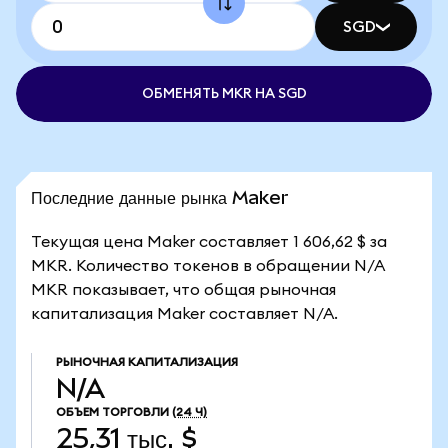
SGD
ОБМЕНЯТЬ MKR НА SGD
Последние данные рынка Maker
Текущая цена Maker составляет 1 606,62 $ за
MKR. Количество токенов в обращении N/A
MKR показывает, что общая рыночная
капитализация Maker составляет N/A.
РЫНОЧНАЯ КАПИТАЛИЗАЦИЯ
N/A
ОБЪЕМ ТОРГОВЛИ
(24 Ч)
25,31 тыс. $