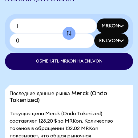
MRKON
ENLVON
ОБМЕНЯТЬ MRKON НА ENLVON
Последние данные рынка Merck (Ondo
Tokenized)
Текущая цена Merck (Ondo Tokenized)
составляет 128,20 $ за MRKon. Количество
токенов в обращении 132,02 MRKon
показывает, что общая рыночная