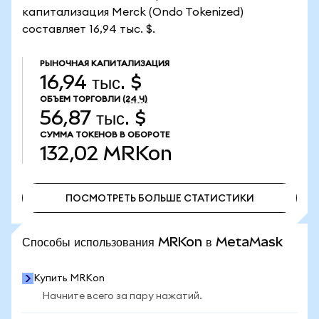
капитализация Merck (Ondo Tokenized)
составляет 16,94 тыс. $.
РЫНОЧНАЯ КАПИТАЛИЗАЦИЯ
16,94 тыс. $
ОБЪЕМ ТОРГОВЛИ
(24 Ч)
56,87 тыс. $
СУММА ТОКЕНОВ В ОБОРОТЕ
132,02
MRKon
ПОСМОТРЕТЬ БОЛЬШЕ СТАТИСТИКИ
ПОСМОТРЕТЬ БОЛЬШЕ СТАТИСТИКИ
Способы использования MRKon в MetaMask
Купить MRKon
Начните всего за пару нажатий.