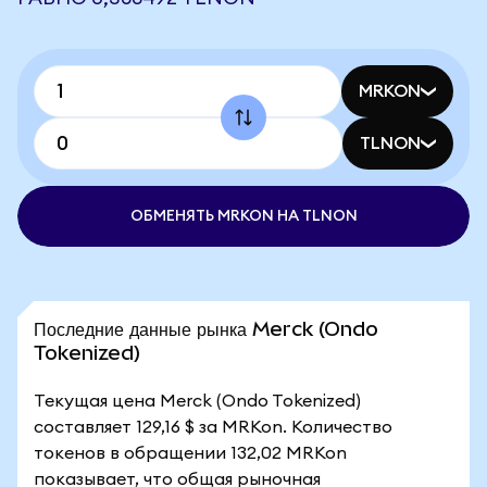
MRKON
TLNON
ОБМЕНЯТЬ MRKON НА TLNON
Последние данные рынка Merck (Ondo
Tokenized)
Текущая цена Merck (Ondo Tokenized)
составляет 129,16 $ за MRKon. Количество
токенов в обращении 132,02 MRKon
показывает, что общая рыночная