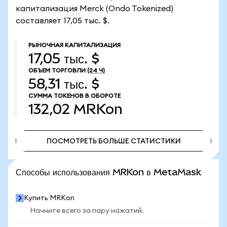
капитализация Merck (Ondo Tokenized)
составляет 17,05 тыс. $.
РЫНОЧНАЯ КАПИТАЛИЗАЦИЯ
17,05 тыс. $
ОБЪЕМ ТОРГОВЛИ
(24 Ч)
58,31 тыс. $
СУММА ТОКЕНОВ В ОБОРОТЕ
132,02
MRKon
ПОСМОТРЕТЬ БОЛЬШЕ СТАТИСТИКИ
ПОСМОТРЕТЬ БОЛЬШЕ СТАТИСТИКИ
Способы использования MRKon в MetaMask
Купить MRKon
Начните всего за пару нажатий.