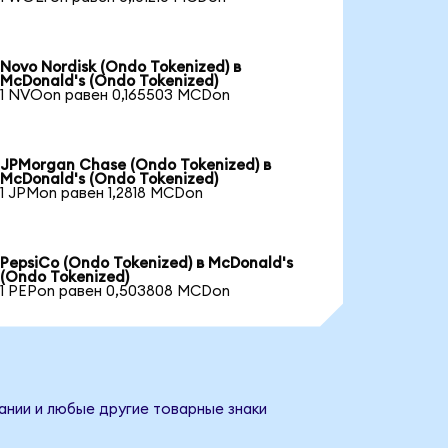
Novo Nordisk (Ondo Tokenized) в
McDonald's (Ondo Tokenized)
1 NVOon равен 0,165503 MCDon
JPMorgan Chase (Ondo Tokenized) в
McDonald's (Ondo Tokenized)
1 JPMon равен 1,2818 MCDon
PepsiCo (Ondo Tokenized) в McDonald's
(Ondo Tokenized)
1 PEPon равен 0,503808 MCDon
ании и любые другие товарные знаки