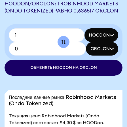
HOODON/ORCLON: 1 ROBINHOOD MARKETS
(ONDO TOKENIZED) РАВНО 0,636517 ORCLON
HOODON
ORCLON
ОБМЕНЯТЬ HOODON НА ORCLON
Последние данные рынка Robinhood Markets
(Ondo Tokenized)
Текущая цена Robinhood Markets (Ondo
Tokenized) составляет 94,30 $ за HOODon.