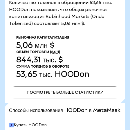
Количество токенов в обращении 53,65 тыс.
HOODon показывает, что общая рыночная
капитализация Robinhood Markets (Ondo
Tokenized) составляет 5,06 млн $.
РЫНОЧНАЯ КАПИТАЛИЗАЦИЯ
5,06 млн $
ОБЪЕМ ТОРГОВЛИ
(24 Ч)
844,31 тыс. $
СУММА ТОКЕНОВ В ОБОРОТЕ
53,65 тыс.
HOODon
ПОСМОТРЕТЬ БОЛЬШЕ СТАТИСТИКИ
ПОСМОТРЕТЬ БОЛЬШЕ СТАТИСТИКИ
Способы использования HOODon в MetaMask
Купить HOODon