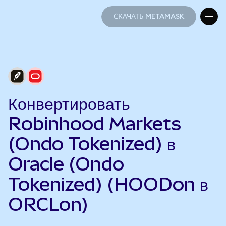
СКАЧАТЬ METAMASK
СКАЧАТЬ METAMASK
Конвертировать
Robinhood Markets
(Ondo Tokenized) в
Oracle (Ondo
Tokenized) (HOODon в
ORCLon)