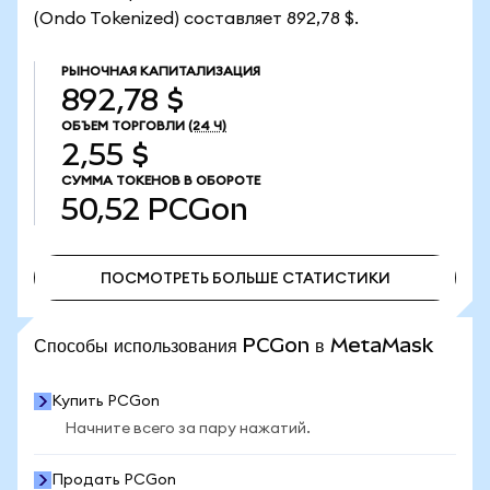
(Ondo Tokenized) составляет 892,78 $.
РЫНОЧНАЯ КАПИТАЛИЗАЦИЯ
892,78 $
ОБЪЕМ ТОРГОВЛИ
(24 Ч)
2,55 $
СУММА ТОКЕНОВ В ОБОРОТЕ
50,52
PCGon
ПОСМОТРЕТЬ БОЛЬШЕ СТАТИСТИКИ
ПОСМОТРЕТЬ БОЛЬШЕ СТАТИСТИКИ
Способы использования PCGon в MetaMask
Купить PCGon
Начните всего за пару нажатий.
Продать PCGon