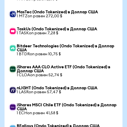
MasTec (Ondo Tokenized) в Доллар США
1 MTZon равен 272,00 $
TaskUs (Ondo Tokenized) в Доллар США
1 TASKon равен 7,28 $
Bitdeer Technologies (Ondo Tokenized) в Доллар
США
1 BTDRon равен 10,75 $
iShares AAA CLO Active ETF (Ondo Tokenized) в
Доллар США
1 CLOAon равен 52,74 $
nLIGHT (Ondo Tokenized) в Доллар США
1 LASRon равен 57,47 $
iShares MSCI Chile ETF (Ondo Tokenized) в Доллар
США
1 ECHon равен 41,58 $
REalloys (Ondo Tokenized) в Доллар США