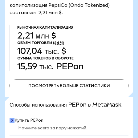
капитализация PepsiCo (Ondo Tokenized)
составляет 2,21 млн $.
РЫНОЧНАЯ КАПИТАЛИЗАЦИЯ
2,21 млн $
ОБЪЕМ ТОРГОВЛИ
(24 Ч)
107,04 тыс. $
СУММА ТОКЕНОВ В ОБОРОТЕ
15,59 тыс.
PEPon
ПОСМОТРЕТЬ БОЛЬШЕ СТАТИСТИКИ
ПОСМОТРЕТЬ БОЛЬШЕ СТАТИСТИКИ
Способы использования PEPon в MetaMask
Купить PEPon
Начните всего за пару нажатий.