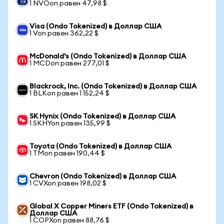
1 NVOon равен 47,98 $
Visa (Ondo Tokenized) в Доллар США
1 Von равен 362,22 $
McDonald's (Ondo Tokenized) в Доллар США
1 MCDon равен 277,01 $
Blackrock, Inc. (Ondo Tokenized) в Доллар США
1 BLKon равен 1 152,24 $
SK Hynix (Ondo Tokenized) в Доллар США
1 SKHYon равен 135,99 $
Toyota (Ondo Tokenized) в Доллар США
1 TMon равен 190,44 $
Chevron (Ondo Tokenized) в Доллар США
1 CVXon равен 198,02 $
Global X Copper Miners ETF (Ondo Tokenized) в
Доллар США
1 COPXon равен 88,76 $