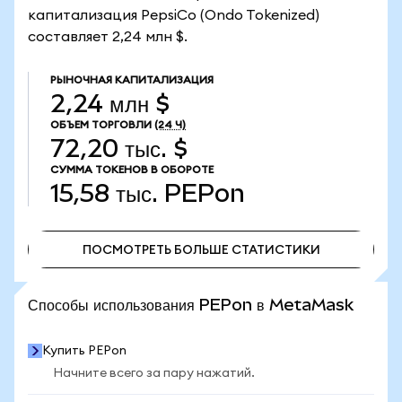
капитализация PepsiCo (Ondo Tokenized)
составляет 2,24 млн $.
РЫНОЧНАЯ КАПИТАЛИЗАЦИЯ
2,24 млн $
ОБЪЕМ ТОРГОВЛИ
(24 Ч)
72,20 тыс. $
СУММА ТОКЕНОВ В ОБОРОТЕ
15,58 тыс.
PEPon
ПОСМОТРЕТЬ БОЛЬШЕ СТАТИСТИКИ
ПОСМОТРЕТЬ БОЛЬШЕ СТАТИСТИКИ
Способы использования PEPon в MetaMask
Купить PEPon
Начните всего за пару нажатий.