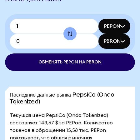
PEPON
PBRON
ОБМЕНЯТЬ PEPON НА PBRON
Последние данные рынка PepsiCo (Ondo
Tokenized)
Текущая цена PepsiCo (Ondo Tokenized)
составляет 143,67 $ за PEPon. Количество
токенов в обращении 15,58 тыс. PEPon
показывает, что общая рыночная