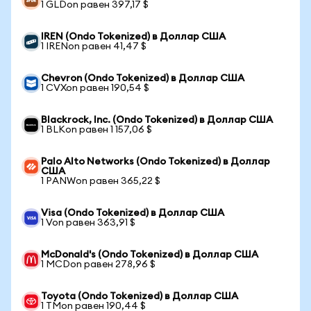
1 GLDon равен 397,17 $
IREN (Ondo Tokenized) в Доллар США
1 IRENon равен 41,47 $
Chevron (Ondo Tokenized) в Доллар США
1 CVXon равен 190,54 $
Blackrock, Inc. (Ondo Tokenized) в Доллар США
1 BLKon равен 1 157,06 $
Palo Alto Networks (Ondo Tokenized) в Доллар
США
1 PANWon равен 365,22 $
Visa (Ondo Tokenized) в Доллар США
1 Von равен 363,91 $
McDonald's (Ondo Tokenized) в Доллар США
1 MCDon равен 278,96 $
Toyota (Ondo Tokenized) в Доллар США
1 TMon равен 190,44 $