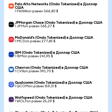
Palo Alto Networks (Ondo Tokenized) в Доллар
США
1 PANWon равен 366,80 $
JPMorgan Chase (Ondo Tokenized) в Доллар США
1 JPMon равен 365,27 $
McDonald's (Ondo Tokenized) в Доллар США
1 MCDon равен 277,85 $
IBM (Ondo Tokenized) в Доллар США
1 IBMon равен 241,95 $
Chevron (Ondo Tokenized) в Доллар США
1 CVXon равен 190,70 $
Qualcomm (Ondo Tokenized) в Доллар США
1 QCOMon равен 159,31 $
Wolfspeed (Ondo Tokenized) в Доллар США
1 WOLFon равен 25,29 $