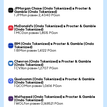
JPMorgan Chase (Ondo Tokenized) в Procter &
Gamble (Ondo Tokenized)
1 JPMon равен 2,4340 PGon
McDonald's (Ondo Tokenized) в Procter & Gamble
(Ondo Tokenized)
1 MCDon равен 1,8515 PGon
IBM (Ondo Tokenized) в Procter & Gamble (Ondo
Tokenized)
1 IBMon равен 1,6122 PGon
Chevron (Ondo Tokenized) в Procter & Gamble
(Ondo Tokenized)
1 CVXon равен 1,2707 PGon
Qualcomm (Ondo Tokenized) в Procter & Gamble
(Ondo Tokenized)
1 QCOMon равен 1,0616 PGon
Wolfspeed (Ondo Tokenized) в Procter & Gamble
(Ondo Tokenized)
1 WOLFon равен 0,168521 PGon