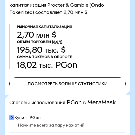
капитализация Procter & Gamble (Ondo
Tokenized) составляет 2,70 млн $.
РЫНОЧНАЯ КАПИТАЛИЗАЦИЯ
2,70 млн $
ОБЪЕМ ТОРГОВЛИ
(24 Ч)
195,80 тыс. $
СУММА ТОКЕНОВ В ОБОРОТЕ
18,02 тыс.
PGon
ПОСМОТРЕТЬ БОЛЬШЕ СТАТИСТИКИ
ПОСМОТРЕТЬ БОЛЬШЕ СТАТИСТИКИ
Способы использования PGon в MetaMask
Купить PGon
Начните всего за пару нажатий.