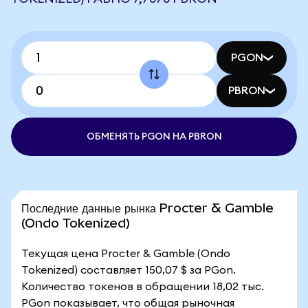
PGON
PBRON
ОБМЕНЯТЬ PGON НА PBRON
Последние данные рынка Procter & Gamble
(Ondo Tokenized)
Текущая цена Procter & Gamble (Ondo
Tokenized) составляет 150,07 $ за PGon.
Количество токенов в обращении 18,02 тыс.
PGon показывает, что общая рыночная