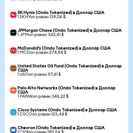
SK Hynix (Ondo Tokenized) в Доллар США
1 SKHYon равен 139,06 $
JPMorgan Chase (Ondo Tokenized) в Доллар США
1 JPMon равен 362,61 $
McDonald's (Ondo Tokenized) в Доллар США
1 MCDon равен 278,96 $
United States Oil Fund (Ondo Tokenized) в Доллар
США
1 USOon равен 117,61 $
Palo Alto Networks (Ondo Tokenized) в Доллар
США
1 PANWon равен 365,22 $
Cisco Systems (Ondo Tokenized) в Доллар США
1 CSCOon равен 123,48 $
Chevron (Ondo Tokenized) в Доллар США
1 CVXon равен 190,54 $