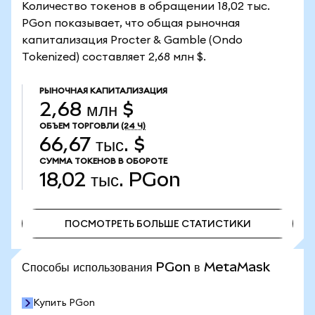
Количество токенов в обращении 18,02 тыс.
PGon показывает, что общая рыночная
капитализация Procter & Gamble (Ondo
Tokenized) составляет 2,68 млн $.
РЫНОЧНАЯ КАПИТАЛИЗАЦИЯ
2,68 млн $
ОБЪЕМ ТОРГОВЛИ
(24 Ч)
66,67 тыс. $
СУММА ТОКЕНОВ В ОБОРОТЕ
18,02 тыс.
PGon
ПОСМОТРЕТЬ БОЛЬШЕ СТАТИСТИКИ
ПОСМОТРЕТЬ БОЛЬШЕ СТАТИСТИКИ
Способы использования PGon в MetaMask
Купить PGon