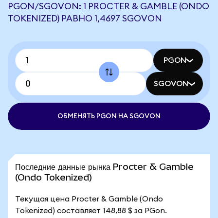
PGON/SGOVON: 1 PROCTER & GAMBLE (ONDO
TOKENIZED) РАВНО 1,4697 SGOVON
PGON
SGOVON
ОБМЕНЯТЬ PGON НА SGOVON
Последние данные рынка Procter & Gamble
(Ondo Tokenized)
Текущая цена Procter & Gamble (Ondo
Tokenized) составляет 148,88 $ за PGon.