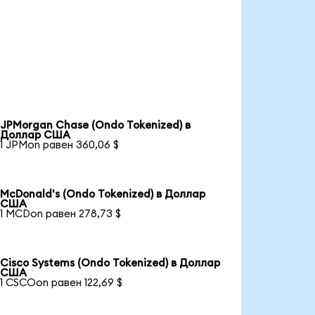
JPMorgan Chase (Ondo Tokenized) в
Доллар США
1 JPMon равен 360,06 $
McDonald's (Ondo Tokenized) в Доллар
США
1 MCDon равен 278,73 $
Cisco Systems (Ondo Tokenized) в Доллар
США
1 CSCOon равен 122,69 $