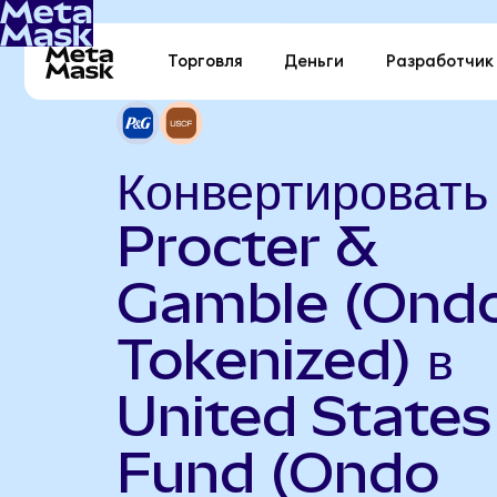
Торговля
Деньги
Разработчик
Конвертировать
Procter &
Gamble (Ond
Tokenized) в
United States 
Fund (Ondo