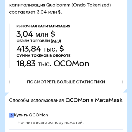
капитализация Qualcomm (Ondo Tokenized)
составляет 3,04 млн $.
РЫНОЧНАЯ КАПИТАЛИЗАЦИЯ
3,04 млн $
ОБЪЕМ ТОРГОВЛИ
(24 Ч)
413,84 тыс. $
СУММА ТОКЕНОВ В ОБОРОТЕ
18,83 тыс.
QCOMon
ПОСМОТРЕТЬ БОЛЬШЕ СТАТИСТИКИ
ПОСМОТРЕТЬ БОЛЬШЕ СТАТИСТИКИ
Способы использования QCOMon в MetaMask
Купить QCOMon
Начните всего за пару нажатий.