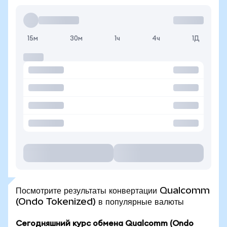
15м
30м
1ч
4ч
1Д
Посмотрите результаты конвертации Qualcomm
(Ondo Tokenized) в популярные валюты
Сегодняшний курс обмена Qualcomm (Ondo