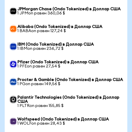
JPMorgan Chase (Ondo Tokenized) в Доллар США
1 JPMon равен 360,06 $
Alibaba (Ondo Tokenized) в Доллар США
1 BABAon равен 127,24 $
IBM (Ondo Tokenized) в Доллар США
1 IBMon равен 236,72 $
Pfizer (Ondo Tokenized) в Доллар США
1 PFEon равен 27,54 $
Procter & Gamble (Ondo Tokenized) в Доллар США
1 PGon равен 149,56 $
Palantir Technologies (Ondo Tokenized) в Доллар
США
1 PLTRon равен 155,85 $
Wolfspeed (Ondo Tokenized) в Доллар США
1 WOLFon равен 28,43 $