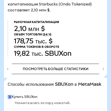
капитализация Starbucks (Ondo Tokenized)
составляет 2,10 млн $.
РЫНОЧНАЯ КАПИТАЛИЗАЦИЯ
2,10 млн $
ОБЪЕМ ТОРГОВЛИ
(24 Ч)
178,75 тыс. $
СУММА ТОКЕНОВ В ОБОРОТЕ
19,82 тыс.
SBUXon
ПОСМОТРЕТЬ БОЛЬШЕ СТАТИСТИКИ
ПОСМОТРЕТЬ БОЛЬШЕ СТАТИСТИКИ
Способы использования SBUXon в MetaMask
Купить SBUXon
Начните всего за пару нажатий.