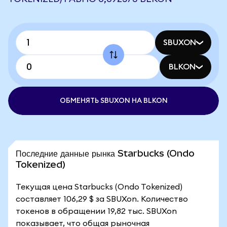
SBUXON
BLKON
ОБМЕНЯТЬ SBUXON НА BLKON
Последние данные рынка Starbucks (Ondo
Tokenized)
Текущая цена Starbucks (Ondo Tokenized)
составляет 106,29 $ за SBUXon. Количество
токенов в обращении 19,82 тыс. SBUXon
показывает, что общая рыночная