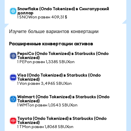
Snowflake (Ondo Tokenized) в Сингапурский
доллар
1 SNOWon равен 409,31 $
Изучите больше вариантов конвертации
Расширенные конвертации активов
PepsiCo (Ondo Tokenized) в Starbucks (Ondo
Tokenized)
1 PEPon равен 1,3385 SBUXon
Visa (Ondo Tokenized) в Starbucks (Ondo
Tokenized)
1 Von равен 3,4965 SBUXon
Walmart (Ondo Tokenized) в Starbucks (Ondo
Tokenized)
1 WMTon равен 1,0543 SBUXon
Toyota (Ondo Tokenized) в Starbucks (Ondo
Tokenized)
1 TMon равен 1,8068 SBUXon