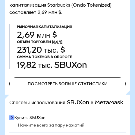
капитализация Starbucks (Ondo Tokenized)
составляет 2,69 млн $.
РЫНОЧНАЯ КАПИТАЛИЗАЦИЯ
2,69 млн $
ОБЪЕМ ТОРГОВЛИ
(24 Ч)
231,20 тыс. $
СУММА ТОКЕНОВ В ОБОРОТЕ
19,82 тыс.
SBUXon
ПОСМОТРЕТЬ БОЛЬШЕ СТАТИСТИКИ
ПОСМОТРЕТЬ БОЛЬШЕ СТАТИСТИКИ
Способы использования SBUXon в MetaMask
Купить SBUXon
Начните всего за пару нажатий.