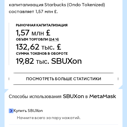
капитализация Starbucks (Ondo Tokenized)
составляет 1,57 млн £.
РЫНОЧНАЯ КАПИТАЛИЗАЦИЯ
1,57 млн £
ОБЪЕМ ТОРГОВЛИ
(24 Ч)
132,62 тыс. £
СУММА ТОКЕНОВ В ОБОРОТЕ
19,82 тыс.
SBUXon
ПОСМОТРЕТЬ БОЛЬШЕ СТАТИСТИКИ
ПОСМОТРЕТЬ БОЛЬШЕ СТАТИСТИКИ
Способы использования SBUXon в MetaMask
Купить SBUXon
Начните всего за пару нажатий.