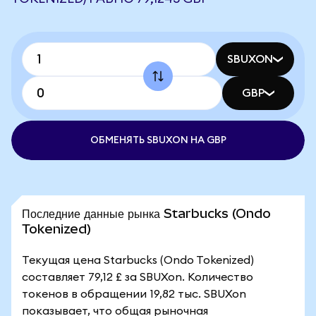
SBUXON
GBP
ОБМЕНЯТЬ SBUXON НА GBP
Последние данные рынка Starbucks (Ondo
Tokenized)
Текущая цена Starbucks (Ondo Tokenized)
составляет 79,12 £ за SBUXon. Количество
токенов в обращении 19,82 тыс. SBUXon
показывает, что общая рыночная