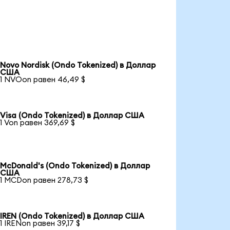
Novo Nordisk (Ondo Tokenized) в Доллар
США
1 NVOon равен 46,49 $
Visa (Ondo Tokenized) в Доллар США
1 Von равен 369,69 $
McDonald's (Ondo Tokenized) в Доллар
США
1 MCDon равен 278,73 $
IREN (Ondo Tokenized) в Доллар США
1 IRENon равен 39,17 $