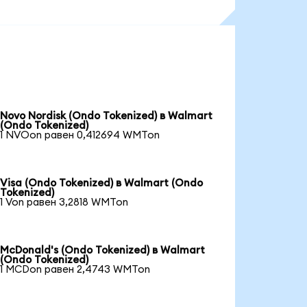
Novo Nordisk (Ondo Tokenized) в Walmart
(Ondo Tokenized)
1 NVOon равен 0,412694 WMTon
Visa (Ondo Tokenized) в Walmart (Ondo
Tokenized)
1 Von равен 3,2818 WMTon
McDonald's (Ondo Tokenized) в Walmart
(Ondo Tokenized)
1 MCDon равен 2,4743 WMTon