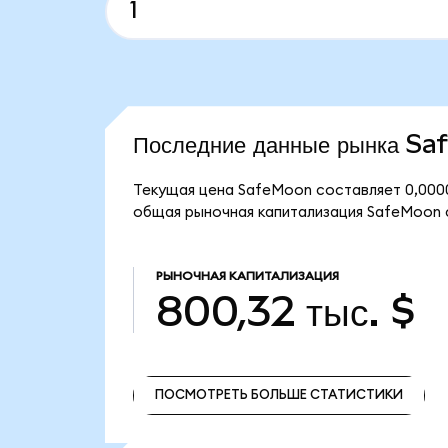
Последние данные рынка S
Текущая цена SafeMoon составляет 0,00000
общая рыночная капитализация SafeMoon с
РЫНОЧНАЯ КАПИТАЛИЗАЦИЯ
800,32 тыс. $
ПОСМОТРЕТЬ БОЛЬШЕ СТАТИСТИКИ
ПОСМОТРЕТЬ БОЛЬШЕ СТАТИСТИКИ