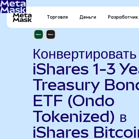
Торговля
Деньги
Разработчик
Конвертировать
iShares 1-3 Ye
Treasury Bon
ETF (Ondo
Tokenized) в
iShares Bitcoi