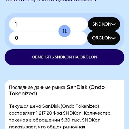
SNDKON
ORCLON
ОБМЕНЯТЬ SNDKON НА ORCLON
Последние данные рынка SanDisk (Ondo
Tokenized)
Текущая цена SanDisk (Ondo Tokenized)
составляет 1 217,20 $ за SNDKon. Количество
токенов в обращении 5,30 тыс. SNDKon
показывает, что общая рыночная