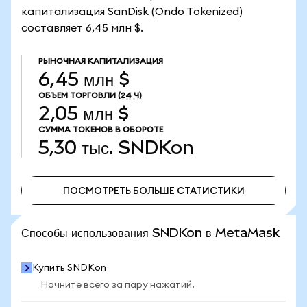
капитализация SanDisk (Ondo Tokenized)
составляет 6,45 млн $.
РЫНОЧНАЯ КАПИТАЛИЗАЦИЯ
6,45 млн $
ОБЪЕМ ТОРГОВЛИ
(24 Ч)
2,05 млн $
СУММА ТОКЕНОВ В ОБОРОТЕ
5,30 тыс.
SNDKon
ПОСМОТРЕТЬ БОЛЬШЕ СТАТИСТИКИ
ПОСМОТРЕТЬ БОЛЬШЕ СТАТИСТИКИ
Способы использования SNDKon в MetaMask
Купить SNDKon
Начните всего за пару нажатий.