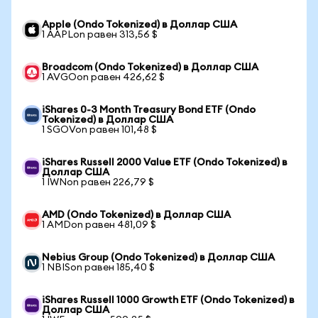
Apple (Ondo Tokenized) в Доллар США
1 AAPLon равен 313,56 $
Broadcom (Ondo Tokenized) в Доллар США
1 AVGOon равен 426,62 $
iShares 0-3 Month Treasury Bond ETF (Ondo
Tokenized) в Доллар США
1 SGOVon равен 101,48 $
iShares Russell 2000 Value ETF (Ondo Tokenized) в
Доллар США
1 IWNon равен 226,79 $
AMD (Ondo Tokenized) в Доллар США
1 AMDon равен 481,09 $
Nebius Group (Ondo Tokenized) в Доллар США
1 NBISon равен 185,40 $
iShares Russell 1000 Growth ETF (Ondo Tokenized) в
Доллар США