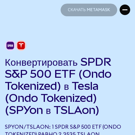
СКАЧАТЬ METAMASK
СКАЧАТЬ METAMASK
Конвертировать SPDR
S&P 500 ETF (Ondo
Tokenized) в Tesla
(Ondo Tokenized)
(SPYon в TSLAon)
SPYON/TSLAON: 1 SPDR S&P 500 ETF (ONDO
TOKENIZED) РАВНО 2,3535 TSLAON