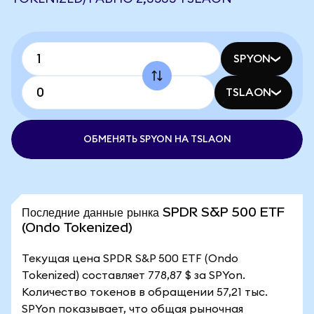
SPYON
TSLAON
ОБМЕНЯТЬ SPYON НА TSLAON
Последние данные рынка SPDR S&P 500 ETF
(Ondo Tokenized)
Текущая цена SPDR S&P 500 ETF (Ondo
Tokenized) составляет 778,87 $ за SPYon.
Количество токенов в обращении 57,21 тыс.
SPYon показывает, что общая рыночная