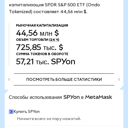
капитализация SPDR S&P 500 ETF (Ondo
Tokenized) составляет 44,56 млн $.
РЫНОЧНАЯ КАПИТАЛИЗАЦИЯ
44,56 млн $
ОБЪЕМ ТОРГОВЛИ
(24 Ч)
725,85 тыс. $
СУММА ТОКЕНОВ В ОБОРОТЕ
57,21 тыс.
SPYon
ПОСМОТРЕТЬ БОЛЬШЕ СТАТИСТИКИ
ПОСМОТРЕТЬ БОЛЬШЕ СТАТИСТИКИ
Способы использования SPYon в MetaMask
Купить SPYon
Начните всего за пару нажатий.