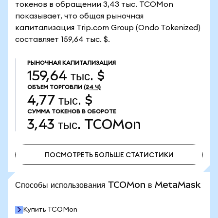
токенов в обращении 3,43 тыс. TCOMon
показывает, что общая рыночная
капитализация Trip.com Group (Ondo Tokenized)
составляет 159,64 тыс. $.
РЫНОЧНАЯ КАПИТАЛИЗАЦИЯ
159,64 тыс. $
ОБЪЕМ ТОРГОВЛИ
(24 Ч)
4,77 тыс. $
СУММА ТОКЕНОВ В ОБОРОТЕ
3,43 тыс.
TCOMon
ПОСМОТРЕТЬ БОЛЬШЕ СТАТИСТИКИ
ПОСМОТРЕТЬ БОЛЬШЕ СТАТИСТИКИ
Способы использования TCOMon в MetaMask
Купить TCOMon