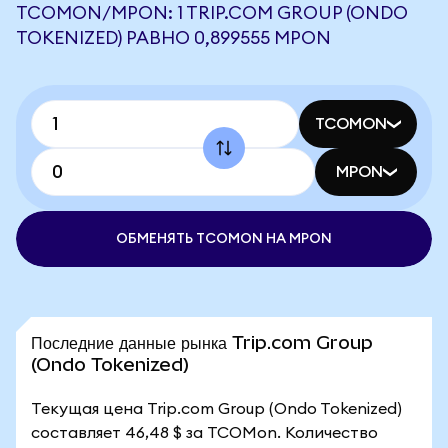
TCOMON/MPON: 1 TRIP.COM GROUP (ONDO
TOKENIZED) РАВНО 0,899555 MPON
TCOMON
MPON
ОБМЕНЯТЬ TCOMON НА MPON
Последние данные рынка Trip.com Group
(Ondo Tokenized)
Текущая цена Trip.com Group (Ondo Tokenized)
составляет 46,48 $ за TCOMon. Количество