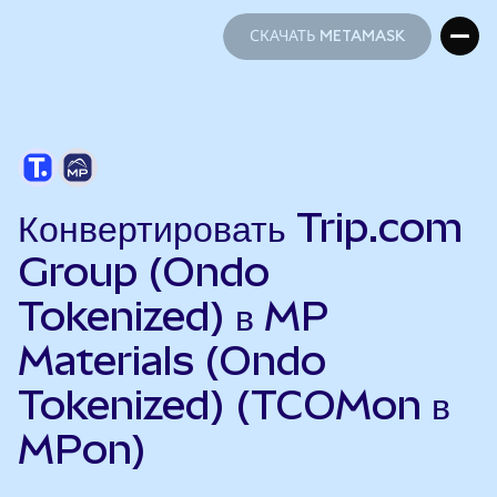
СКАЧАТЬ METAMASK
СКАЧАТЬ METAMASK
Конвертировать Trip.com
Group (Ondo
Tokenized) в MP
Materials (Ondo
Tokenized) (TCOMon в
MPon)