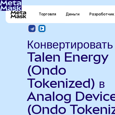
Торговля
Деньги
Разработчик
Конвертировать
Talen Energy
(Ondo
Tokenized) в
Analog Devic
(Ondo Tokeni