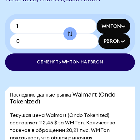
WMTON
PBRON
ОБМЕНЯТЬ WMTON НА PBRON
Последние данные рынка Walmart (Ondo
Tokenized)
Текущая цена Walmart (Ondo Tokenized)
составляет 112,46 $ за WMTon. Количество
токенов в обращении 20,21 тыс. WMTon
показывает, что общая рыночная