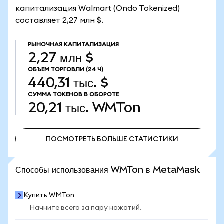
капитализация Walmart (Ondo Tokenized)
составляет 2,27 млн $.
РЫНОЧНАЯ КАПИТАЛИЗАЦИЯ
2,27 млн $
ОБЪЕМ ТОРГОВЛИ
(24 Ч)
440,31 тыс. $
СУММА ТОКЕНОВ В ОБОРОТЕ
20,21 тыс.
WMTon
ПОСМОТРЕТЬ БОЛЬШЕ СТАТИСТИКИ
ПОСМОТРЕТЬ БОЛЬШЕ СТАТИСТИКИ
Способы использования WMTon в MetaMask
Купить WMTon
Начните всего за пару нажатий.