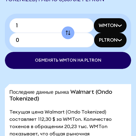
WMTON
PLTRON
ОБМЕНЯТЬ WMTON НА PLTRON
Последние данные рынка Walmart (Ondo
Tokenized)
Текущая цена Walmart (Ondo Tokenized)
составляет 112,30 $ за WMTon. Количество
токенов в обращении 20,23 тыс. WMTon
показывает, что общая рыночная