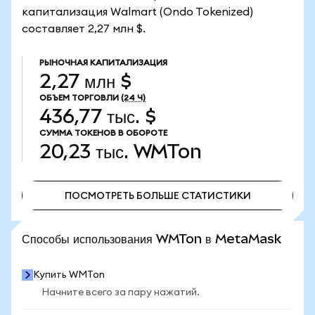
капитализация Walmart (Ondo Tokenized)
составляет 2,27 млн $.
РЫНОЧНАЯ КАПИТАЛИЗАЦИЯ
2,27 млн $
ОБЪЕМ ТОРГОВЛИ
(24 Ч)
436,77 тыс. $
СУММА ТОКЕНОВ В ОБОРОТЕ
20,23 тыс.
WMTon
ПОСМОТРЕТЬ БОЛЬШЕ СТАТИСТИКИ
ПОСМОТРЕТЬ БОЛЬШЕ СТАТИСТИКИ
Способы использования WMTon в MetaMask
Купить WMTon
Начните всего за пару нажатий.