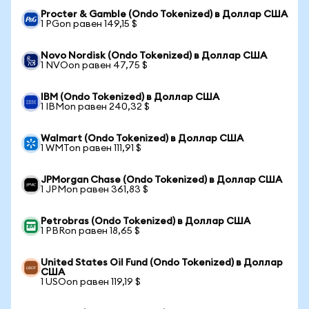
Procter & Gamble (Ondo Tokenized) в Доллар США
1 PGon равен 149,15 $
Novo Nordisk (Ondo Tokenized) в Доллар США
1 NVOon равен 47,75 $
IBM (Ondo Tokenized) в Доллар США
1 IBMon равен 240,32 $
Walmart (Ondo Tokenized) в Доллар США
1 WMTon равен 111,91 $
JPMorgan Chase (Ondo Tokenized) в Доллар США
1 JPMon равен 361,83 $
Petrobras (Ondo Tokenized) в Доллар США
1 PBRon равен 18,65 $
United States Oil Fund (Ondo Tokenized) в Доллар
США
1 USOon равен 119,19 $