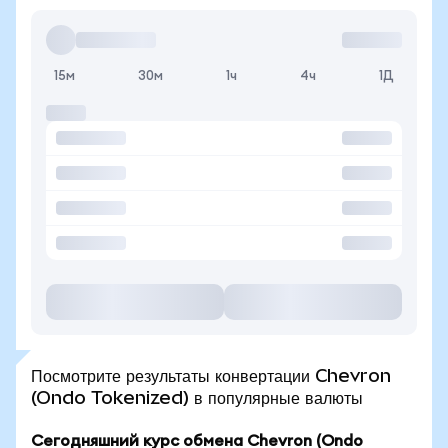
15м
30м
1ч
4ч
1Д
Посмотрите результаты конвертации Chevron
(Ondo Tokenized) в популярные валюты
Сегодняшний курс обмена Chevron (Ondo