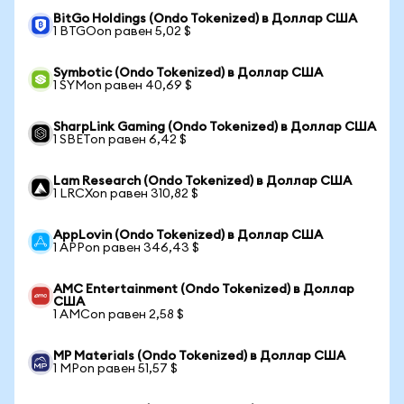
BitGo Holdings (Ondo Tokenized) в Доллар США
1 BTGOon равен 5,02 $
Symbotic (Ondo Tokenized) в Доллар США
1 SYMon равен 40,69 $
SharpLink Gaming (Ondo Tokenized) в Доллар США
1 SBETon равен 6,42 $
Lam Research (Ondo Tokenized) в Доллар США
1 LRCXon равен 310,82 $
AppLovin (Ondo Tokenized) в Доллар США
1 APPon равен 346,43 $
AMC Entertainment (Ondo Tokenized) в Доллар
США
1 AMCon равен 2,58 $
MP Materials (Ondo Tokenized) в Доллар США
1 MPon равен 51,57 $