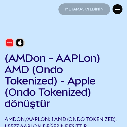
METAMASK'I EDİNİN
METAMASK'I EDİNİN
(AMDon - AAPLon)
AMD (Ondo
Tokenized) - Apple
(Ondo Tokenized)
dönüştür
AMDON/AAPLON: 1 AMD (ONDO TOKENIZED),
1,5577 AAPLON DEĞERINE EŞITTIR