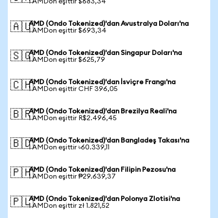
1 AMDon eşittir $683,34
AMD (Ondo Tokenized)'dan Avustralya Doları'na
🇦🇺
1 AMDon eşittir $693,34
AMD (Ondo Tokenized)'dan Singapur Doları'na
🇸🇬
1 AMDon eşittir $625,79
AMD (Ondo Tokenized)'dan İsviçre Frangı'na
🇨🇭
1 AMDon eşittir CHF 396,05
AMD (Ondo Tokenized)'dan Brezilya Reali'na
🇧🇷
1 AMDon eşittir R$2.496,45
AMD (Ondo Tokenized)'dan Bangladeş Takası'na
🇧🇩
1 AMDon eşittir ৳60.339,11
AMD (Ondo Tokenized)'dan Filipin Pezosu'na
🇵🇭
1 AMDon eşittir ₱29.639,37
AMD (Ondo Tokenized)'dan Polonya Zlotisi'na
🇵🇱
1 AMDon eşittir zł 1.821,52