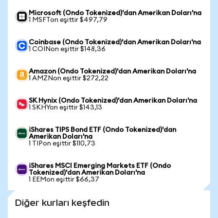
Microsoft (Ondo Tokenized)'dan Amerikan Doları'na
1 MSFTon eşittir $497,79
Coinbase (Ondo Tokenized)'dan Amerikan Doları'na
1 COINon eşittir $148,36
Amazon (Ondo Tokenized)'dan Amerikan Doları'na
1 AMZNon eşittir $272,22
SK Hynix (Ondo Tokenized)'dan Amerikan Doları'na
1 SKHYon eşittir $143,13
iShares TIPS Bond ETF (Ondo Tokenized)'dan
Amerikan Doları'na
1 TIPon eşittir $110,73
iShares MSCI Emerging Markets ETF (Ondo
Tokenized)'dan Amerikan Doları'na
1 EEMon eşittir $66,37
Diğer kurları keşfedin