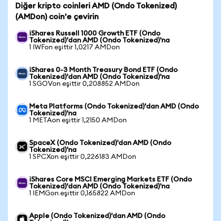
Diğer kripto coinleri AMD (Ondo Tokenized)
(AMDon) coin'e çevirin
iShares Russell 1000 Growth ETF (Ondo
Tokenized)'dan AMD (Ondo Tokenized)'na
1 IWFon eşittir 1,0217 AMDon
iShares 0-3 Month Treasury Bond ETF (Ondo
Tokenized)'dan AMD (Ondo Tokenized)'na
1 SGOVon eşittir 0,208852 AMDon
Meta Platforms (Ondo Tokenized)'dan AMD (Ondo
Tokenized)'na
1 METAon eşittir 1,2150 AMDon
SpaceX (Ondo Tokenized)'dan AMD (Ondo
Tokenized)'na
1 SPCXon eşittir 0,226183 AMDon
iShares Core MSCI Emerging Markets ETF (Ondo
Tokenized)'dan AMD (Ondo Tokenized)'na
1 IEMGon eşittir 0,165822 AMDon
Apple (Ondo Tokenized)'dan AMD (Ondo