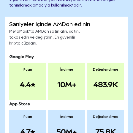
tanımlamak amacıyla kullanılmaktadır.
Saniyeler içinde AMDon edinin
MetaMask'ta AMDon satın alın, satın,
takas edin ve değiştirin. En güvenilir
kripto cüzdanı.
Google Play
Puan
İndirme
Değerlendirme
4.4
10M+
483.9K
App Store
Puan
İndirme
Değerlendirme
4.7
50M+
75.8K