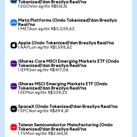
Tokenized)'dan Brezilya Reali'na
1 SGOVon eşittir R$516,15
Meta Platforms (Ondo Tokenized)'dan Brezilya
Reali'na
1 METAon eşittir R$3.039,63
Apple (Ondo Tokenized)'dan Brezilya Reali'na
1 AAPLon eşittir R$1.598,62
iShares Core MSCI Emerging Markets ETF (Ondo
Tokenized)'dan Brezilya Reali'na
1 IEMGon eşittir R$417,06
iShares MSCI Emerging Markets ETF (Ondo
Tokenized)'dan Brezilya Reali'na
1 EEMon eşittir R$339,23
SpaceX (Ondo Tokenized)'dan Brezilya Reali'na
1 SPCXon eşittir R$694,81
Taiwan Semiconductor Manufacturing (Ondo
Tokenized)'dan Brezilya Reali'na
1 TSMon eşittir R$2.166,15