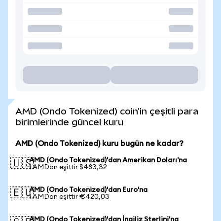
AMD (Ondo Tokenized) coin'in çeşitli para
birimlerinde güncel kuru
AMD (Ondo Tokenized) kuru bugün ne kadar?
AMD (Ondo Tokenized)'dan Amerikan Doları'na
🇺🇸
1 AMDon eşittir $483,32
AMD (Ondo Tokenized)'dan Euro'na
🇪🇺
1 AMDon eşittir €420,03
AMD (Ondo Tokenized)'dan İngiliz Sterlini'na