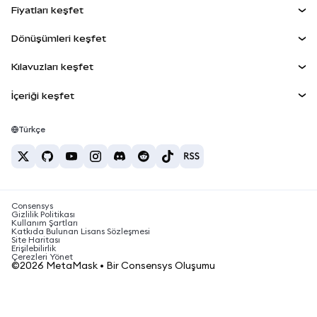
Fiyatları keşfet
Gömülü Cüzdanlar
Snap'ler
Bitcoin Fiyatı
Dönüşümleri keşfet
MetaMask Connect
Ethereum Fiyatı
Ödüller
YENİ
BTC'den USD'ye
Solana Fiyatı
Kılavuzları keşfet
Snap'ler
Güvenlik
ETH'den USD'ye
BTC Satın Al
Shiba Inu Fiyatı
USDT'den INR'ye
İçeriği keşfet
Web3 Servisleri
Destek
ETH Satın Al
Pepe Fiyatı
Bitcoin cüzdanı
BTC'den USDT'ye
SOL Satın Al
Kariyer
Tether Fiyatı
Solana cüzdanı
Türkçe
BTC'den INR'ye
PEPE Satın Al
İletişim
USDC Fiyatı
En iyi kripto kartları
ETH'den USDT'ye
USDT Satın Al
Chainlink Fiyatı
En iyi mobil kripto cüzdanlar
USDT'den PHP'ye
USDC Satın Al
Polymarket nedir?
BTC'den EUR'ya
Consensys
SHIB Satın Al
Kripto vergi haberleri
Gizlilik Politikası
Kullanım Şartları
BNB Satın Al
Katkıda Bulunan Lisans Sözleşmesi
Kripto para nasıl satın alınır?
Site Haritası
Erişilebilirlik
Bitcoin nasıl satılır?
Çerezleri Yönet
©2026 MetaMask • Bir Consensys Oluşumu