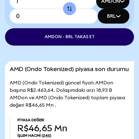
AMDON
BRL
AMDON - BRL TAKAS ET
AMD (Ondo Tokenized) piyasa son durumu
AMD (Ondo Tokenized) güncel fiyatı AMDon
başına R$2.463,64. Dolaşımdaki arzı 18,93 B
AMDon ve AMD (Ondo Tokenized) toplam piyasa
değeri R$46,65 Mn .
PIYASA DEĞERI
R$46,65 Mn
İŞLEM HACMI
(24S)