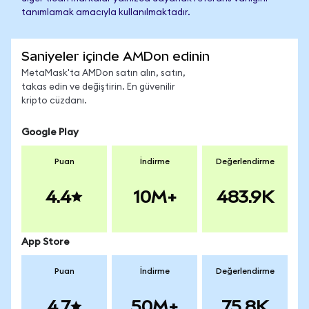
tanımlamak amacıyla kullanılmaktadır.
Saniyeler içinde AMDon edinin
MetaMask'ta AMDon satın alın, satın,
takas edin ve değiştirin. En güvenilir
kripto cüzdanı.
Google Play
Puan
İndirme
Değerlendirme
4.4
10M+
483.9K
App Store
Puan
İndirme
Değerlendirme
4.7
50M+
75.8K