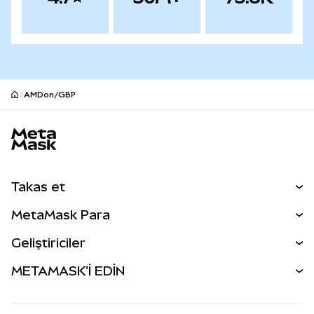
AMDon/GBP
MetaMask site alt bilgisi
Takas et
Takas İşlemleri
MetaMask Para
Tahmin Et
YENİ
Kripto Al
Geliştiriciler
Perps
YENİ
MetaMask Kart
Dökümantasyon
METAMASK'İ EDİN
RWA'lar
mUSD
YENİ
Kontrol Paneli
İşlem Kalkanı
Kazan
Smart Accounts Kit
Agent Wallet
YENİ