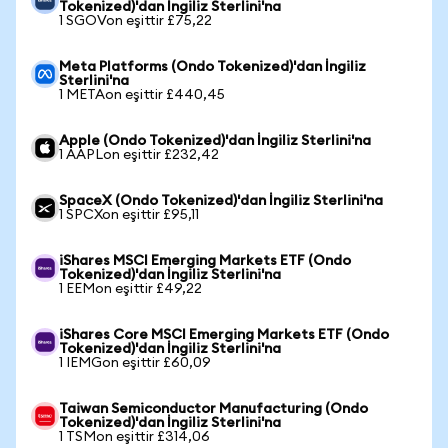
Tokenized)'dan İngiliz Sterlini'na
1 SGOVon eşittir £75,22
Meta Platforms (Ondo Tokenized)'dan İngiliz
Sterlini'na
1 METAon eşittir £440,45
Apple (Ondo Tokenized)'dan İngiliz Sterlini'na
1 AAPLon eşittir £232,42
SpaceX (Ondo Tokenized)'dan İngiliz Sterlini'na
1 SPCXon eşittir £95,11
iShares MSCI Emerging Markets ETF (Ondo
Tokenized)'dan İngiliz Sterlini'na
1 EEMon eşittir £49,22
iShares Core MSCI Emerging Markets ETF (Ondo
Tokenized)'dan İngiliz Sterlini'na
1 IEMGon eşittir £60,09
Taiwan Semiconductor Manufacturing (Ondo
Tokenized)'dan İngiliz Sterlini'na
1 TSMon eşittir £314,06