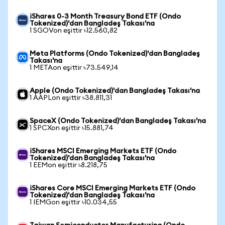
iShares 0-3 Month Treasury Bond ETF (Ondo
Tokenized)'dan Bangladeş Takası'na
1 SGOVon eşittir ৳12.560,82
Meta Platforms (Ondo Tokenized)'dan Bangladeş
Takası'na
1 METAon eşittir ৳73.549,14
Apple (Ondo Tokenized)'dan Bangladeş Takası'na
1 AAPLon eşittir ৳38.811,31
SpaceX (Ondo Tokenized)'dan Bangladeş Takası'na
1 SPCXon eşittir ৳15.881,74
iShares MSCI Emerging Markets ETF (Ondo
Tokenized)'dan Bangladeş Takası'na
1 EEMon eşittir ৳8.218,75
iShares Core MSCI Emerging Markets ETF (Ondo
Tokenized)'dan Bangladeş Takası'na
1 IEMGon eşittir ৳10.034,55