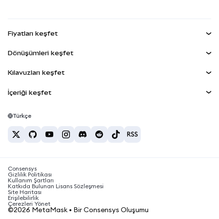
RWA'lar
mUSD
YENİ
Kontrol Paneli
İşlem Kalkanı
Kazan
Smart Accounts Kit
Agent Wallet
YENİ
Fiyatları keşfet
Gömülü Cüzdanlar
Snap'ler
Bitcoin Fiyatı
Dönüşümleri keşfet
MetaMask Connect
Ethereum Fiyatı
Ödüller
YENİ
BTC'den USD'ye
Solana Fiyatı
Kılavuzları keşfet
Snap'ler
Güvenlik
ETH'den USD'ye
BTC Satın Al
Shiba Inu Fiyatı
USDT'den INR'ye
İçeriği keşfet
Web3 Servisleri
Destek
ETH Satın Al
Pepe Fiyatı
Bitcoin cüzdanı
BTC'den USDT'ye
SOL Satın Al
Kariyer
Tether Fiyatı
Solana cüzdanı
Türkçe
BTC'den INR'ye
PEPE Satın Al
İletişim
USDC Fiyatı
En iyi kripto kartları
ETH'den USDT'ye
USDT Satın Al
Chainlink Fiyatı
En iyi mobil kripto cüzdanlar
USDT'den PHP'ye
USDC Satın Al
Polymarket nedir?
BTC'den EUR'ya
Consensys
SHIB Satın Al
Kripto vergi haberleri
Gizlilik Politikası
Kullanım Şartları
BNB Satın Al
Katkıda Bulunan Lisans Sözleşmesi
Kripto para nasıl satın alınır?
Site Haritası
Erişilebilirlik
Bitcoin nasıl satılır?
Çerezleri Yönet
©2026 MetaMask • Bir Consensys Oluşumu