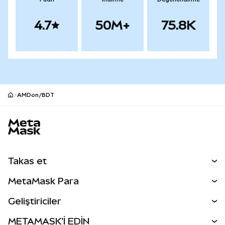
4.7
50M+
75.8K
AMDon/BDT
MetaMask site alt bilgisi
Takas et
Takas İşlemleri
MetaMask Para
Tahmin Et
YENİ
Kripto Al
Geliştiriciler
Perps
YENİ
MetaMask Kart
Dökümantasyon
METAMASK'İ EDİN