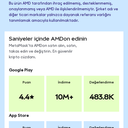
Bu ürün AMD tarafından ihraç edilmemiş, desteklenmemiş,
onaylanmamış veya AMD ile ilişkilendirilmemiştir. Şirket adı ve
diğer ticari markalar yalnızca dayanak referans varlığını
tanımlamak amacıyla kullanılmaktadır.
Saniyeler içinde AMDon edinin
MetaMask'ta AMDon satın alın, satın,
takas edin ve değiştirin. En güvenilir
kripto cüzdanı.
Google Play
Puan
İndirme
Değerlendirme
4.4
10M+
483.8K
App Store
Puan
İndirme
Değerlendirme