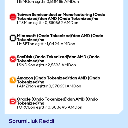
1 IEMGon eşittir 0,168485 AMDon
Taiwan Semiconductor Manufacturing (Ondo
Tokenized)'dan AMD (Ondo Tokenized)'na
1 TSMon eşittir 0,880562 AMDon
Microsoft (Ondo Tokenized)'dan AMD (Ondo
Tokenized)'na
1 MSFTon eşittir 1,0424 AMDon
SanDisk (Ondo Tokenized)'dan AMD (Ondo
Tokenized)'na
1 SNDKon eşittir 2,5538 AMDon
Amazon (Ondo Tokenized)'dan AMD (Ondo
Tokenized)'na
1 AMZNon eşittir 0,570651 AMDon
Oracle (Ondo Tokenized)'dan AMD (Ondo
Tokenized)'na
1 ORCLon eşittir 0,303843 AMDon
Sorumluluk Reddi