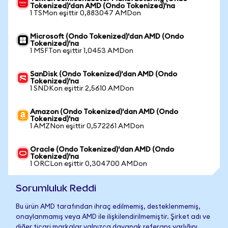
Tokenized)'dan AMD (Ondo Tokenized)'na
1 TSMon eşittir 0,883047 AMDon
Microsoft (Ondo Tokenized)'dan AMD (Ondo
Tokenized)'na
1 MSFTon eşittir 1,0453 AMDon
SanDisk (Ondo Tokenized)'dan AMD (Ondo
Tokenized)'na
1 SNDKon eşittir 2,5610 AMDon
Amazon (Ondo Tokenized)'dan AMD (Ondo
Tokenized)'na
1 AMZNon eşittir 0,572261 AMDon
Oracle (Ondo Tokenized)'dan AMD (Ondo
Tokenized)'na
1 ORCLon eşittir 0,304700 AMDon
Sorumluluk Reddi
Bu ürün AMD tarafından ihraç edilmemiş, desteklenmemiş,
onaylanmamış veya AMD ile ilişkilendirilmemiştir. Şirket adı ve
diğer ticari markalar yalnızca dayanak referans varlığını