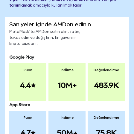
tanımlamak amacıyla kullanılmaktadır.
Saniyeler içinde AMDon edinin
MetaMask'ta AMDon satın alın, satın,
takas edin ve değiştirin. En güvenilir
kripto cüzdanı.
Google Play
Puan
İndirme
Değerlendirme
4.4
10M+
483.9K
App Store
Puan
İndirme
Değerlendirme
4.7
50M+
75.8K