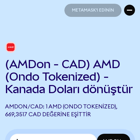
METAMASK'I EDİNİN
METAMASK'I EDİNİN
(AMDon - CAD) AMD
(Ondo Tokenized) -
Kanada Doları dönüştür
AMDON/CAD: 1 AMD (ONDO TOKENIZED),
669,3517 CAD DEĞERINE EŞITTIR