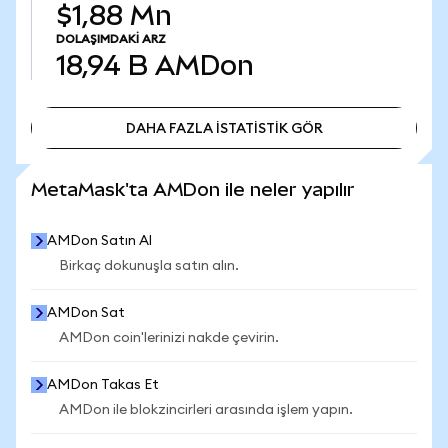
$1,88 Mn
DOLAŞIMDAKI ARZ
18,94 B
AMDon
DAHA FAZLA İSTATİSTİK GÖR
DAHA FAZLA İSTATİSTİK GÖR
MetaMask'ta AMDon ile neler yapılır
AMDon Satın Al
Birkaç dokunuşla satın alın.
AMDon Sat
AMDon coin'lerinizi nakde çevirin.
AMDon Takas Et
AMDon ile blokzincirleri arasında işlem yapın.