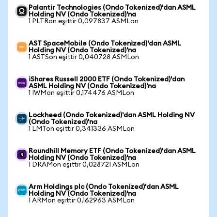
Palantir Technologies (Ondo Tokenized)'dan ASML
Holding NV (Ondo Tokenized)'na
1 PLTRon eşittir 0,097837 ASMLon
AST SpaceMobile (Ondo Tokenized)'dan ASML
Holding NV (Ondo Tokenized)'na
1 ASTSon eşittir 0,040728 ASMLon
iShares Russell 2000 ETF (Ondo Tokenized)'dan
ASML Holding NV (Ondo Tokenized)'na
1 IWMon eşittir 0,174476 ASMLon
Lockheed (Ondo Tokenized)'dan ASML Holding NV
(Ondo Tokenized)'na
1 LMTon eşittir 0,341336 ASMLon
Roundhill Memory ETF (Ondo Tokenized)'dan ASML
Holding NV (Ondo Tokenized)'na
1 DRAMon eşittir 0,028721 ASMLon
Arm Holdings plc (Ondo Tokenized)'dan ASML
Holding NV (Ondo Tokenized)'na
1 ARMon eşittir 0,162963 ASMLon