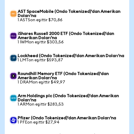
AST SpaceMobile (Ondo Tokenized)'dan Amerikan
Doları'na
1 ASTSon eşittir $70,86
iShares Russell 2000 ETF (Ondo Tokenized)'dan
Amerikan Doları'na
1 IWMon eşittir $303,56
Lockheed (Ondo Tokenized)'dan Amerikan Doları'na
1 LMTon eşittir $593,87
Roundhill Memory ETF (Ondo Tokenized)'dan
Amerikan Doları'na
1 DRAMon eşittir $49,97
Arm Holdings plc (Ondo Tokenized)'dan Amerikan
Doları'na
1 ARMon eşittir $283,53
Pfizer (Ondo Tokenized)'dan Amerikan Doları'na
1 PFEon eşittir $27,94