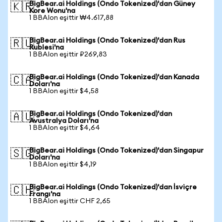
BigBear.ai Holdings (Ondo Tokenized)'dan Güney
🇰🇷
Kore Wonu'na
1 BBAIon eşittir ₩4.617,88
BigBear.ai Holdings (Ondo Tokenized)'dan Rus
🇷🇺
Rublesi'na
1 BBAIon eşittir ₽269,83
BigBear.ai Holdings (Ondo Tokenized)'dan Kanada
🇨🇦
Doları'na
1 BBAIon eşittir $4,58
BigBear.ai Holdings (Ondo Tokenized)'dan
🇦🇺
Avustralya Doları'na
1 BBAIon eşittir $4,64
BigBear.ai Holdings (Ondo Tokenized)'dan Singapur
🇸🇬
Doları'na
1 BBAIon eşittir $4,19
BigBear.ai Holdings (Ondo Tokenized)'dan İsviçre
🇨🇭
Frangı'na
1 BBAIon eşittir CHF 2,65