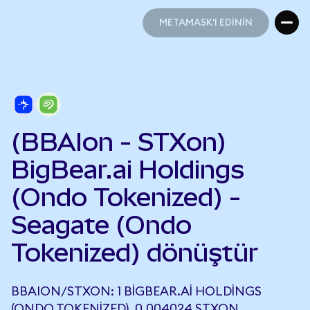
METAMASK'I EDİNİN
METAMASK'I EDİNİN
(BBAIon - STXon)
BigBear.ai Holdings
(Ondo Tokenized) -
Seagate (Ondo
Tokenized) dönüştür
BBAION/STXON: 1 BIGBEAR.AI HOLDINGS
(ONDO TOKENIZED), 0,004024 STXON