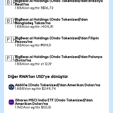
BigBear.ai Holdings (Ondo Tokenized)'dan Brezilya
🇧🇷
Reali'na
1 BBAIon eşittir R$16,72
BigBear.ai Holdings (Ondo Tokenized)'dan
🇧🇩
Bangladeş Takası'na
1 BBAIon eşittir ৳404,81
BigBear.ai Holdings (Ondo Tokenized)'dan Filipin
🇵🇭
Pezosu'na
1 BBAIon eşittir ₱199,11
BigBear.ai Holdings (Ondo Tokenized)'dan Polonya
🇵🇱
Zlotisi'na
1 BBAIon eşittir zł 12,19
Diğer RWA'ları USD'ye dönüştür
AbbVie (Ondo Tokenized)'dan Amerikan Doları'na
1 ABBVon eşittir $249,74
iShares MSCI India ETF (Ondo Tokenized)'dan
Amerikan Doları'na
1 INDAon eşittir $50,15