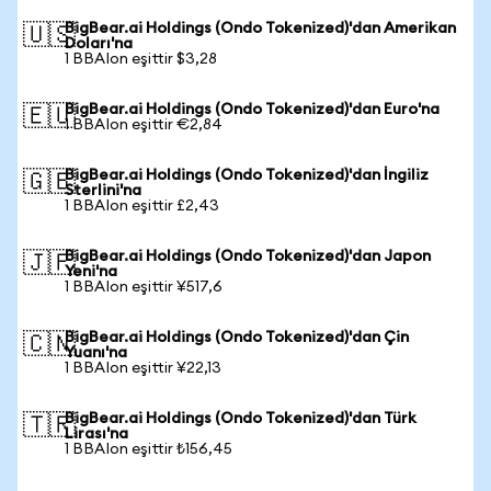
BigBear.ai Holdings (Ondo Tokenized)'dan Amerikan
🇺🇸
Doları'na
1 BBAIon eşittir $3,28
BigBear.ai Holdings (Ondo Tokenized)'dan Euro'na
🇪🇺
1 BBAIon eşittir €2,84
BigBear.ai Holdings (Ondo Tokenized)'dan İngiliz
🇬🇧
Sterlini'na
1 BBAIon eşittir £2,43
BigBear.ai Holdings (Ondo Tokenized)'dan Japon
🇯🇵
Yeni'na
1 BBAIon eşittir ¥517,6
BigBear.ai Holdings (Ondo Tokenized)'dan Çin
🇨🇳
Yuanı'na
1 BBAIon eşittir ¥22,13
BigBear.ai Holdings (Ondo Tokenized)'dan Türk
🇹🇷
Lirası'na
1 BBAIon eşittir ₺156,45