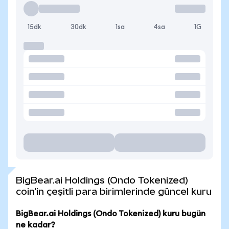
15dk
30dk
1sa
4sa
1G
BigBear.ai Holdings (Ondo Tokenized)
coin'in çeşitli para birimlerinde güncel kuru
BigBear.ai Holdings (Ondo Tokenized) kuru bugün
ne kadar?