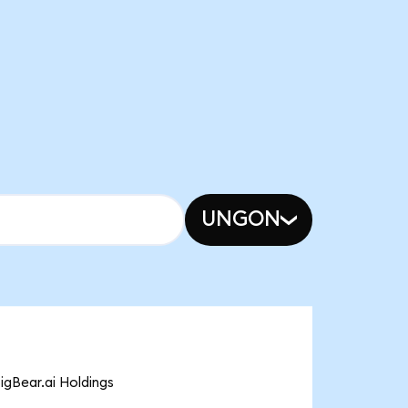
UNGON
igBear.ai Holdings