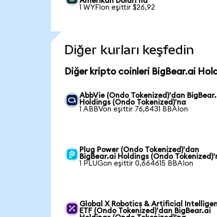
Amerikan Doları'na
1 WYFIon eşittir $26,92
Diğer kurları keşfedin
Diğer kripto coinleri BigBear.ai Hol
AbbVie (Ondo Tokenized)'dan BigBear.
Holdings (Ondo Tokenized)'na
1 ABBVon eşittir 76,8431 BBAIon
Plug Power (Ondo Tokenized)'dan
BigBear.ai Holdings (Ondo Tokenized)'
1 PLUGon eşittir 0,664615 BBAIon
Global X Robotics & Artificial Intellige
ETF (Ondo Tokenized)'dan BigBear.ai