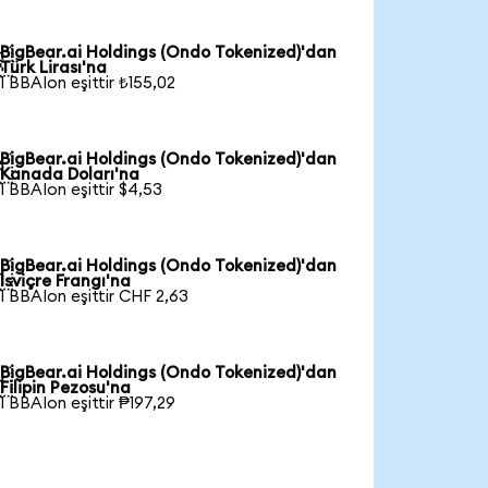
BigBear.ai Holdings (Ondo Tokenized)'dan

Türk Lirası'na
1 BBAIon eşittir ₺155,02
BigBear.ai Holdings (Ondo Tokenized)'dan

Kanada Doları'na
1 BBAIon eşittir $4,53
BigBear.ai Holdings (Ondo Tokenized)'dan

İsviçre Frangı'na
1 BBAIon eşittir CHF 2,63
BigBear.ai Holdings (Ondo Tokenized)'dan

Filipin Pezosu'na
1 BBAIon eşittir ₱197,29