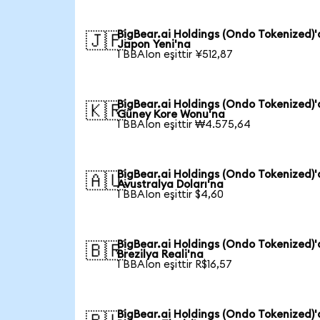
BigBear.ai Holdings (Ondo Tokenized)
🇯🇵
Japon Yeni'na
1 BBAIon eşittir ¥512,87
BigBear.ai Holdings (Ondo Tokenized)
🇰🇷
Güney Kore Wonu'na
1 BBAIon eşittir ₩4.575,64
BigBear.ai Holdings (Ondo Tokenized)
🇦🇺
Avustralya Doları'na
1 BBAIon eşittir $4,60
BigBear.ai Holdings (Ondo Tokenized)
🇧🇷
Brezilya Reali'na
1 BBAIon eşittir R$16,57
BigBear.ai Holdings (Ondo Tokenized)