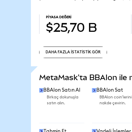
PIYASA DEĞERI
$25,70 B
DAHA FAZLA İSTATİSTİK GÖR
DAHA FAZLA İSTATİSTİK GÖR
MetaMask'ta BBAIon ile ne
BBAIon Satın Al
BBAIon Sat
Birkaç dokunuşla
BBAIon coin'lerini
satın alın.
nakde çevirin.
Tahmin Et
Vadeli İşlemler