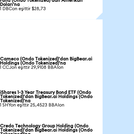
Fund (Ondo Tokenized)'dan Amerikan
Doları'na
1 DBCon eşittir $28,73
Cameco (Ondo Tokenized)'dan BigBear.ai
Holdings (Ondo Tokenized)'na
1 CCJon eşittir 29,9108 BBAIon
iShares 1-3 Year Treasury Bond ETF (Ondo
Tokenized)'dan BigBear.ai Holdings (Ondo
Tokenized)'na
1 SHYon eşittir 25,4523 BBAIon
Credo Technology Group Holding (Ondo
Tokenized)'dan BigBear.ai Holdings (Ondo