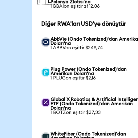
🇵🇱
Polonya Zlotisi'na
1 BBAIon eşittir zł 12,08
Diğer RWA'ları USD'ye dönüştür
AbbVie (Ondo Tokenized)'dan Amerik
Doları'na
1 ABBVon eşittir $249,74
Plug Power (Ondo Tokenized)'dan
Amerikan Doları'na
1 PLUGon eşittir $2,16
Global X Robotics & Artificial Intellige
ETF (Ondo Tokenized)'dan Amerikan
Doları'na
1 BOTZon eşittir $37,33
WhiteFiber (Ondo Tokenized)'dan