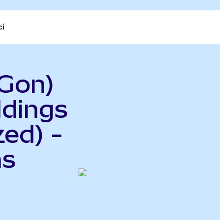
ci
Gon)
ldings
ed) -
as