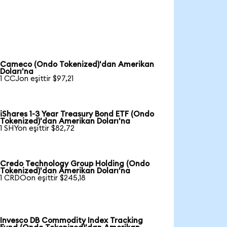
Cameco (Ondo Tokenized)'dan Amerikan
Doları'na
1 CCJon eşittir $97,21
iShares 1-3 Year Treasury Bond ETF (Ondo
Tokenized)'dan Amerikan Doları'na
1 SHYon eşittir $82,72
Credo Technology Group Holding (Ondo
Tokenized)'dan Amerikan Doları'na
1 CRDOon eşittir $245,18
Invesco DB Commodity Index Tracking