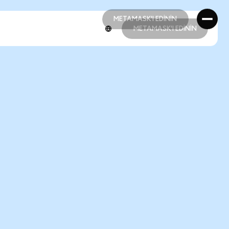
METAMASK'I EDİNİN
METAMASK'I EDİNİN
METAMASK'I EDİNİN
METAMASK'I EDİNİN