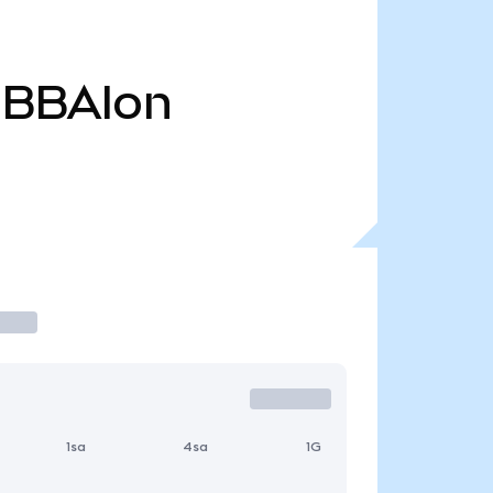
BBAIon
1sa
4sa
1G