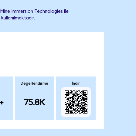
Mine Immersion Technologies ile
 kullanılmaktadır.
Değerlendirme
İndir
+
75.8K