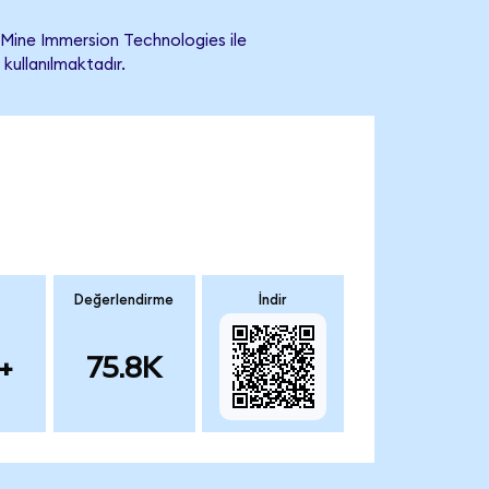
Mine Immersion Technologies ile
 kullanılmaktadır.
Değerlendirme
İndir
+
75.8K