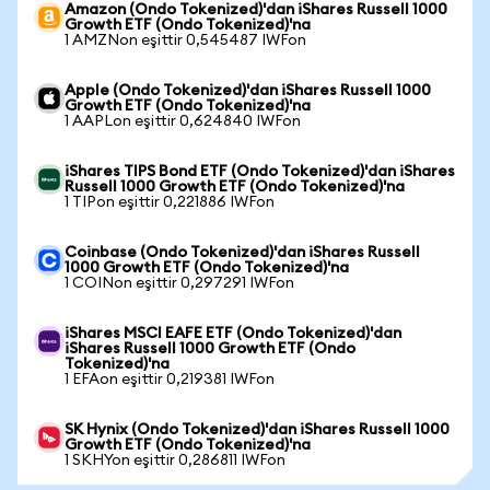
Amazon (Ondo Tokenized)'dan iShares Russell 1000
Growth ETF (Ondo Tokenized)'na
1 AMZNon eşittir 0,545487 IWFon
Apple (Ondo Tokenized)'dan iShares Russell 1000
Growth ETF (Ondo Tokenized)'na
1 AAPLon eşittir 0,624840 IWFon
iShares TIPS Bond ETF (Ondo Tokenized)'dan iShares
Russell 1000 Growth ETF (Ondo Tokenized)'na
1 TIPon eşittir 0,221886 IWFon
Coinbase (Ondo Tokenized)'dan iShares Russell
1000 Growth ETF (Ondo Tokenized)'na
1 COINon eşittir 0,297291 IWFon
iShares MSCI EAFE ETF (Ondo Tokenized)'dan
iShares Russell 1000 Growth ETF (Ondo
Tokenized)'na
1 EFAon eşittir 0,219381 IWFon
SK Hynix (Ondo Tokenized)'dan iShares Russell 1000
Growth ETF (Ondo Tokenized)'na
1 SKHYon eşittir 0,286811 IWFon