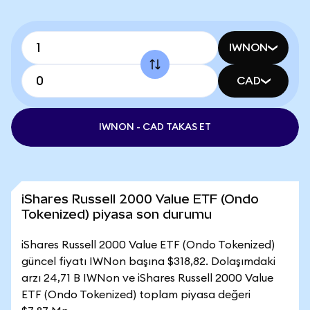
IWNON
CAD
IWNON - CAD TAKAS ET
iShares Russell 2000 Value ETF (Ondo
Tokenized) piyasa son durumu
iShares Russell 2000 Value ETF (Ondo Tokenized)
güncel fiyatı IWNon başına $318,82. Dolaşımdaki
arzı 24,71 B IWNon ve iShares Russell 2000 Value
ETF (Ondo Tokenized) toplam piyasa değeri