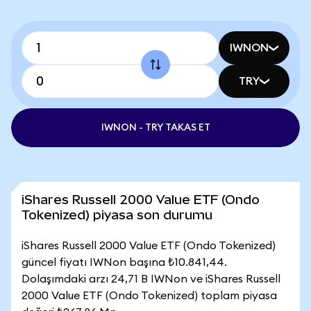
IWNON
TRY
IWNON - TRY TAKAS ET
iShares Russell 2000 Value ETF (Ondo
Tokenized) piyasa son durumu
iShares Russell 2000 Value ETF (Ondo Tokenized)
güncel fiyatı IWNon başına ₺10.841,44.
Dolaşımdaki arzı 24,71 B IWNon ve iShares Russell
2000 Value ETF (Ondo Tokenized) toplam piyasa