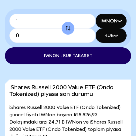
IWNON
RUB
IWNON - RUB TAKAS ET
iShares Russell 2000 Value ETF (Ondo
Tokenized) piyasa son durumu
iShares Russell 2000 Value ETF (Ondo Tokenized)
güncel fiyatı IWNon başına ₽18.825,93.
Dolaşımdaki arzı 24,71 B IWNon ve iShares Russell
2000 Value ETF (Ondo Tokenized) toplam piyasa