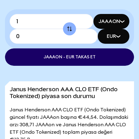
JAAAON
EUR
JAAAON - EUR TAKAS ET
Janus Henderson AAA CLO ETF (Ondo
Tokenized) piyasa son durumu
Janus Henderson AAA CLO ETF (Ondo Tokenized)
güncel fiyatı JAAAon başına €44,54. Dolaşımdaki
arzı 308,71 JAAAon ve Janus Henderson AAA CLO
ETF (Ondo Tokenized) toplam piyasa değeri