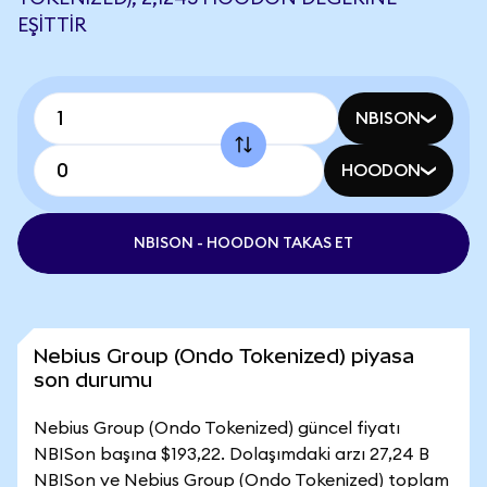
EŞITTIR
NBISON
HOODON
NBISON - HOODON TAKAS ET
Nebius Group (Ondo Tokenized) piyasa
son durumu
Nebius Group (Ondo Tokenized) güncel fiyatı
NBISon başına $193,22. Dolaşımdaki arzı 27,24 B
NBISon ve Nebius Group (Ondo Tokenized) toplam