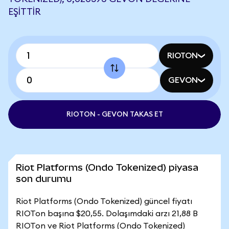
EŞITTIR
RIOTON
GEVON
RIOTON - GEVON TAKAS ET
Riot Platforms (Ondo Tokenized) piyasa
son durumu
Riot Platforms (Ondo Tokenized) güncel fiyatı
RIOTon başına $20,55. Dolaşımdaki arzı 21,88 B
RIOTon ve Riot Platforms (Ondo Tokenized)