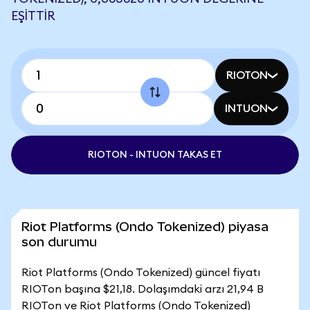
EŞITTIR
RIOTON
INTUON
RIOTON - INTUON TAKAS ET
Riot Platforms (Ondo Tokenized) piyasa
son durumu
Riot Platforms (Ondo Tokenized) güncel fiyatı
RIOTon başına $21,18. Dolaşımdaki arzı 21,94 B
RIOTon ve Riot Platforms (Ondo Tokenized)