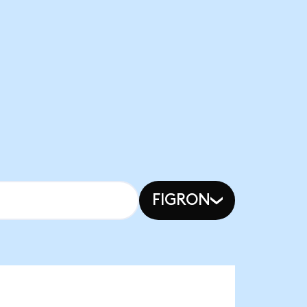
FIGRON