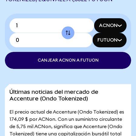
ACNON
FUTUON
CANJEAR ACNON A FUTUON
Últimas noticias del mercado de
Accenture (Ondo Tokenized)
El precio actual de Accenture (Ondo Tokenized) es
174,09 $ por ACNon. Con un suministro circulante
de 5,75 mil ACNon, significa que Accenture (Ondo
Tokenized) tiene una capitalización bursátil total