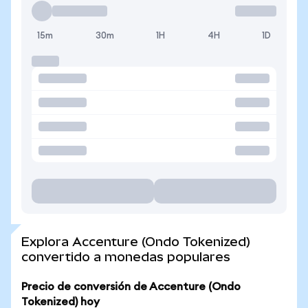
15m
30m
1H
4H
1D
Explora Accenture (Ondo Tokenized)
convertido a monedas populares
Precio de conversión de Accenture (Ondo
Tokenized) hoy