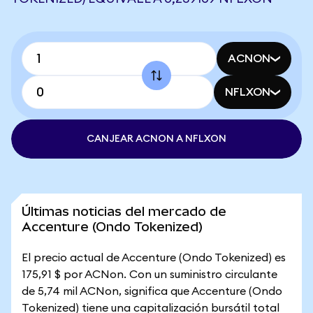
ACNON
NFLXON
CANJEAR ACNON A NFLXON
Últimas noticias del mercado de
Accenture (Ondo Tokenized)
El precio actual de Accenture (Ondo Tokenized) es
175,91 $ por ACNon. Con un suministro circulante
de 5,74 mil ACNon, significa que Accenture (Ondo
Tokenized) tiene una capitalización bursátil total