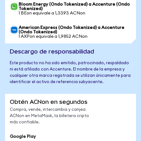
Bloom Energy (Ondo Tokenized) a Accenture (Ondo
Tokenized)
1 BEon equivale a 1,3393 ACNon
American Express (Ondo Tokenized) a Accenture
(Ondo Tokenized)
1 AXPon equivale a 1,9852 ACNon
Descargo de responsabilidad
Este producto no ha sido emitido, patrocinado, respaldado
ni está afiliado con Accenture. El nombre de la empresa y
cualquier otra marca registrada se utilizan únicamente para
identificar el activo de referencia subyacente.
Obtén ACNon en segundos
Compra, vende, intercambia y canjea
ACNon en MetaMask, la billetera cripto
más confiable.
Google Play