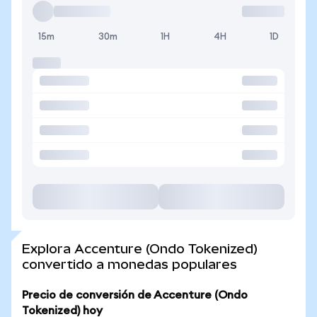
15m
30m
1H
4H
1D
Explora Accenture (Ondo Tokenized)
convertido a monedas populares
Precio de conversión de Accenture (Ondo
Tokenized) hoy