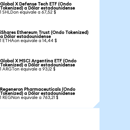
Global X Defense Tech ETF (Ondo
Tokenized) a Dólar estadounidense
1 SHLDon equivale a 67,52 $
iShares Ethereum Trust (Ondo Tokenized)
a Dólar estadounidense
1 ETHAon equivale a 14,44 $
Global X MSCI Argentina ETF (Ondo
Tokenized) a Dólar estadounidense
1 ARGTon equivale a 93,12 $
Regeneron Pharmaceuticals (Ondo
Tokenized) a Dólar estadounidense
1 REGNon equivale a 763,21 $